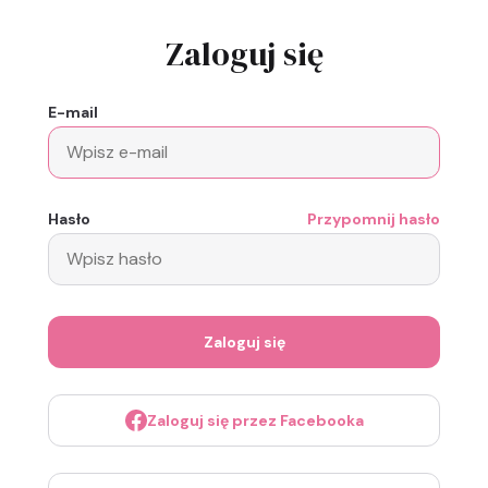
Zaloguj się
E-mail
Hasło
Przypomnij hasło
Zaloguj się
Zaloguj się przez Facebooka