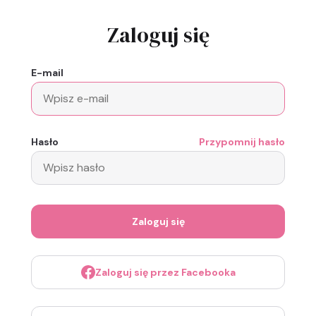
Zaloguj się
E-mail
Hasło
Przypomnij hasło
Zaloguj się
Zaloguj się przez Facebooka