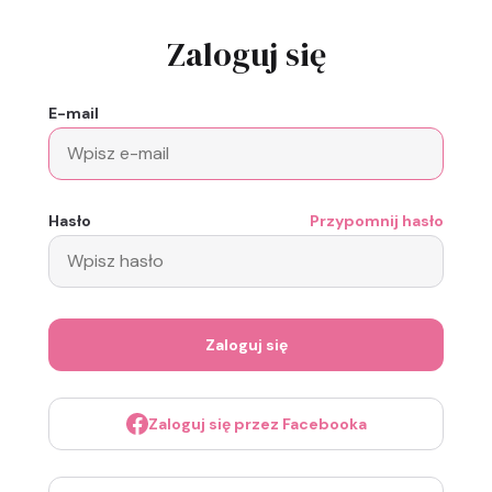
Zaloguj się
E-mail
Hasło
Przypomnij hasło
Zaloguj się
Zaloguj się przez Facebooka